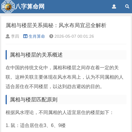
八字算命网
属相与楼层关系揭秘：风水布局宜忌全解析
李四
生肖算命
2026-05-07 00:01:26
属相与楼层的关系概述
在中国的传统文化中，属相和楼层之间存在着一定的关
联。这种关联主要体现在风水布局上，认为不同属相的人
适合居住在不同楼层，以达到趋吉避凶的目的。
属相与楼层匹配原则
根据风水理论，不同属相的人适宜居住的楼层如下：
1. 鼠：适合居住在3、6、9楼