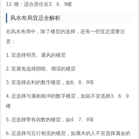
12. 猪：适合居住在3、6、9楼
风水布局宜忌全解析
在风水布局中，除了楼层的选择，还有一些宜忌需要注
意：
1. 宜选择明亮、通风的楼层
2. 宜避免选择阴暗、潮湿的楼层
3. 宜选择吉利的数字楼层，如6、8、9等
4. 忌选择与属相相冲的数字楼层，如鼠不宜选择3、6、9
楼
5. 忌选择带有凶数的楼层，如4、7、9等
6. 忌选择与五行相克的楼层，如属木的人不宜选择属金的