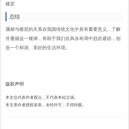
楼层
总结
属相与楼层的关系在我国传统文化中具有重要意义。了解
并遵循这一规律，有助于我们在风水布局中趋吉避凶，创
造一个和谐、美好的生活环境。
版权声明
本文仅代表作者观点，不代表本站立场。
本文系作者授权发表，未经许可，不得转载。