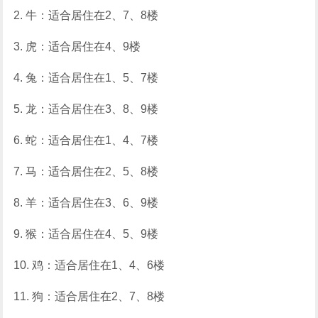
2. 牛：适合居住在2、7、8楼
3. 虎：适合居住在4、9楼
4. 兔：适合居住在1、5、7楼
5. 龙：适合居住在3、8、9楼
6. 蛇：适合居住在1、4、7楼
7. 马：适合居住在2、5、8楼
8. 羊：适合居住在3、6、9楼
9. 猴：适合居住在4、5、9楼
10. 鸡：适合居住在1、4、6楼
11. 狗：适合居住在2、7、8楼