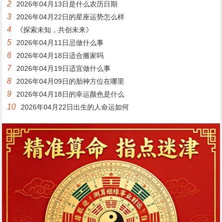
2
2026年04月13日是什么农历日期
3
2026年04月22日的星座运势怎么样
4
《探索未知，共创未来》
5
2026年04月11日忌做什么事
6
2026年04月18日适合搬家吗
7
2026年04月19日适宜做什么事
8
2026年04月09日的胎神方位在哪里
9
2026年04月18日的幸运颜色是什么
10
2026年04月22日出生的人命运如何