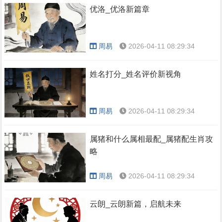
优洛_优洛新篇章
周易
2026-04-11 08:29:34
姓名打分_姓名评价新视角
周易
2026-04-11 08:29:34
属猪和什么属相最配_属猪配生肖攻
略
周易
2026-04-11 08:29:34
云朗_云朗新篇，启航未来