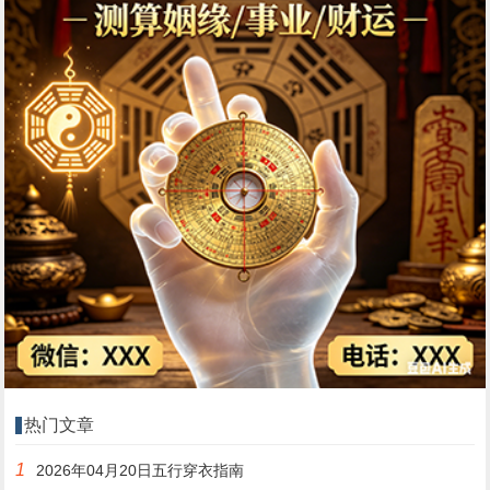
热门文章
1
2026年04月20日五行穿衣指南