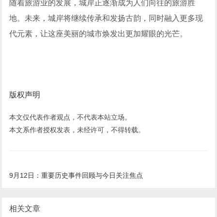
随着旅游业的发展，城岸正逐渐成为人们向往的旅游胜
地。未来，城岸将继续传承和发扬古韵，同时融入更多现
代元素，让这座美丽的城市焕发出更加耀眼的光芒。
版权声明
本文仅代表作者观点，不代表本站立场。
本文系作者授权发表，未经许可，不得转载。
9月12日：重要历史事件回顾与今日关注焦点
相关文章