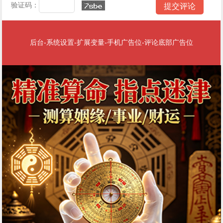
验证码：
后台-系统设置-扩展变量-手机广告位-评论底部广告位