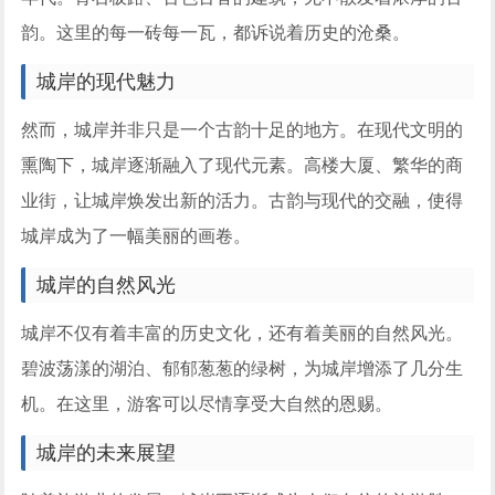
韵。这里的每一砖每一瓦，都诉说着历史的沧桑。
城岸的现代魅力
然而，城岸并非只是一个古韵十足的地方。在现代文明的
熏陶下，城岸逐渐融入了现代元素。高楼大厦、繁华的商
业街，让城岸焕发出新的活力。古韵与现代的交融，使得
城岸成为了一幅美丽的画卷。
城岸的自然风光
城岸不仅有着丰富的历史文化，还有着美丽的自然风光。
碧波荡漾的湖泊、郁郁葱葱的绿树，为城岸增添了几分生
机。在这里，游客可以尽情享受大自然的恩赐。
城岸的未来展望