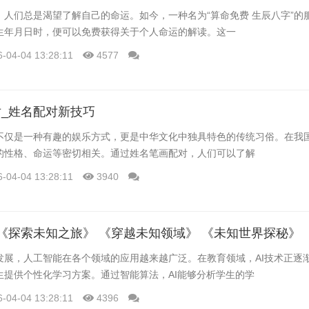
，人们总是渴望了解自己的命运。如今，一种名为“算命免费 生辰八字”的
生年月日时，便可以免费获得关于个人命运的解读。这一
6-04-04 13:28:11
4577
_姓名配对新技巧
不仅是一种有趣的娱乐方式，更是中华文化中独具特色的传统习俗。在我
的性格、命运等密切相关。通过姓名笔画配对，人们可以了解
6-04-04 13:28:11
3940
发展，人工智能在各个领域的应用越来越广泛。在教育领域，AI技术正逐
生提供个性化学习方案。通过智能算法，AI能够分析学生的学
6-04-04 13:28:11
4396