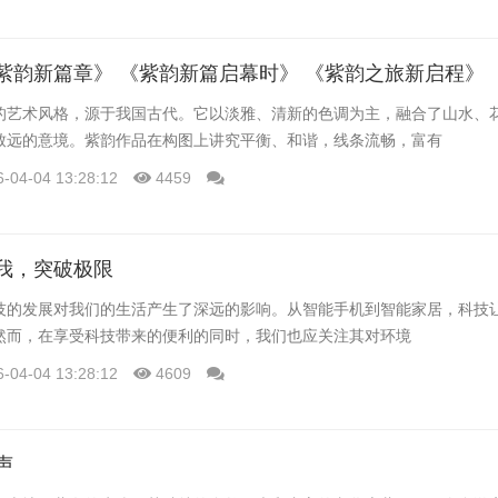
的艺术风格，源于我国古代。它以淡雅、清新的色调为主，融合了山水、
致远的意境。紫韵作品在构图上讲究平衡、和谐，线条流畅，富有
6-04-04 13:28:12
4459
我，突破极限
技的发展对我们的生活产生了深远的影响。从智能手机到智能家居，科技
然而，在享受科技带来的便利的同时，我们也应关注其对环境
6-04-04 13:28:12
4609
声