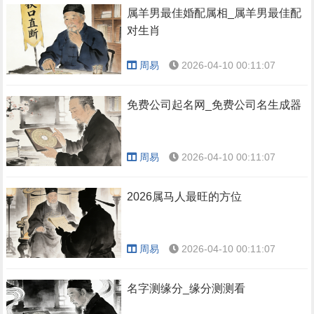
属羊男最佳婚配属相_属羊男最佳配
对生肖
周易
2026-04-10 00:11:07
免费公司起名网_免费公司名生成器
周易
2026-04-10 00:11:07
2026属马人最旺的方位
周易
2026-04-10 00:11:07
名字测缘分_缘分测测看