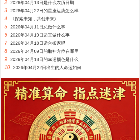
2
2026年04月13日是什么农历日期
3
2026年04月22日的星座运势怎么样
4
《探索未知，共创未来》
5
2026年04月11日忌做什么事
6
2026年04月19日适宜做什么事
7
2026年04月18日适合搬家吗
8
2026年04月09日的胎神方位在哪里
9
2026年04月18日的幸运颜色是什么
10
2026年04月22日出生的人命运如何