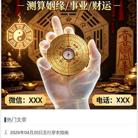
热门文章
1
2026年04月20日五行穿衣指南