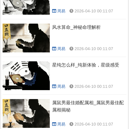
周易
2026-04-10 00:11:07
风水算命_神秘命理解析
周易
2026-04-10 00:11:07
星纯怎么样_纯新体验，星级感受
周易
2026-04-10 00:11:07
属鼠男最佳婚配属相_属鼠男最佳配
属相揭秘
周易
2026-04-10 00:11:07