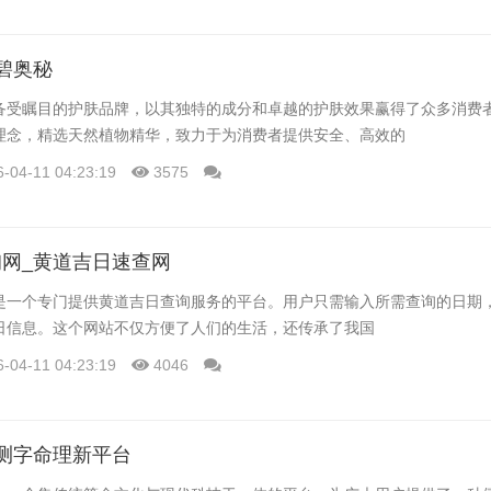
碧奥秘
备受瞩目的护肤品牌，以其独特的成分和卓越的护肤效果赢得了众多消费
理念，精选天然植物精华，致力于为消费者提供安全、高效的
6-04-11 04:23:19
3575
网_黄道吉日速查网
是一个专门提供黄道吉日查询服务的平台。用户只需输入所需查询的日期
日信息。这个网站不仅方便了人们的生活，还传承了我国
6-04-11 04:23:19
4046
测字命理新平台