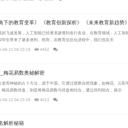
角下的教育变革》 《教育创新探析》 《未来教育新趋势
技的飞速发展，人工智能已经逐渐渗透到各行各业。在教育领域，人工智
和学生带来了诸多便利。然而，在教育信息化进程中，我们也应关
6-04-11 04:23:19
4452
_梅花易数奥秘解密
古老而神秘的占卜方法，源于中国。它通过观察自然现象，如梅花、云彩
。梅花易数排盘，则是将梅花易数与排盘相结合，通过排列组合，揭示
6-04-11 04:23:19
4013
名解析秘籍