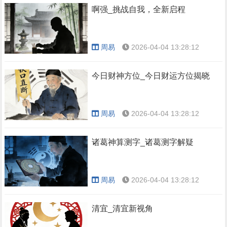
啊强_挑战自我，全新启程
周易
2026-04-04 13:28:12
今日财神方位_今日财运方位揭晓
周易
2026-04-04 13:28:12
诸葛神算测字_诸葛测字解疑
周易
2026-04-04 13:28:12
清宜_清宜新视角