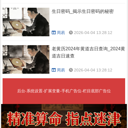
生日密码_揭示生日密码的秘密
周易
2026-04-04 13:28:12
老黄历2024年黄道吉日查询_2024黄
道吉日速查
周易
2026-04-04 13:28:12
后台-系统设置-扩展变量-手机广告位-栏目底部广告位