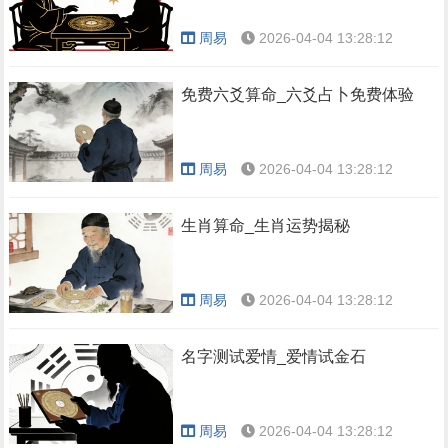
周易
2026-04-04 13:28:12
免费六爻算命_六爻占卜免费体验
周易
2026-04-04 13:28:12
生肖算命_生肖运势揭秘
周易
2026-04-04 13:28:12
名字测试爱情_爱情试金石
周易
2026-04-04 13:28:12