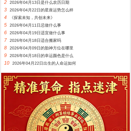
2
2026年04月13日是什么农历日期
3
2026年04月22日的星座运势怎么样
4
《探索未知，共创未来》
5
2026年04月11日忌做什么事
6
2026年04月19日适宜做什么事
7
2026年04月18日适合搬家吗
8
2026年04月09日的胎神方位在哪里
9
2026年04月18日的幸运颜色是什么
10
2026年04月22日出生的人命运如何