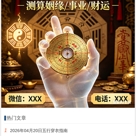
热门文章
1
2026年04月20日五行穿衣指南