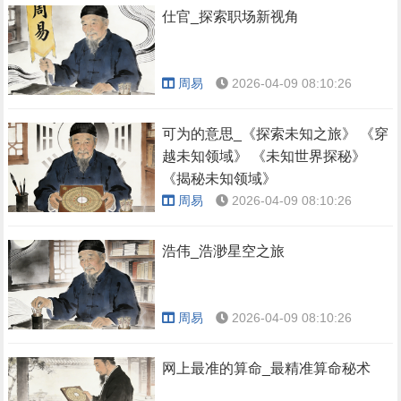
仕官_探索职场新视角
周易
2026-04-09 08:10:26
可为的意思_《探索未知之旅》 《穿
越未知领域》 《未知世界探秘》
《揭秘未知领域》
周易
2026-04-09 08:10:26
浩伟_浩渺星空之旅
周易
2026-04-09 08:10:26
网上最准的算命_最精准算命秘术