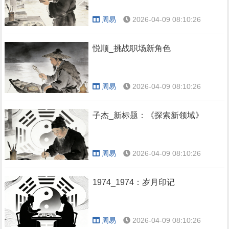
周易
2026-04-09 08:10:26
悦顺_挑战职场新角色
周易
2026-04-09 08:10:26
子杰_新标题：《探索新领域》
周易
2026-04-09 08:10:26
1974_1974：岁月印记
周易
2026-04-09 08:10:26