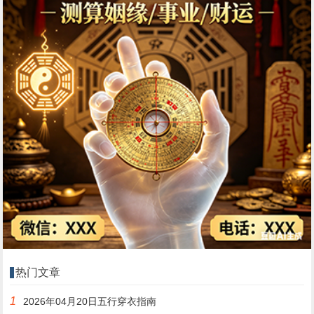
热门文章
1
2026年04月20日五行穿衣指南