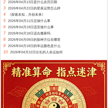
2
2026年04月13日是什么农历日期
3
2026年04月22日的星座运势怎么样
4
《探索未知，共创未来》
5
2026年04月11日忌做什么事
6
2026年04月19日适宜做什么事
7
2026年04月18日适合搬家吗
8
2026年04月09日的胎神方位在哪里
9
2026年04月18日的幸运颜色是什么
10
2026年04月22日出生的人命运如何