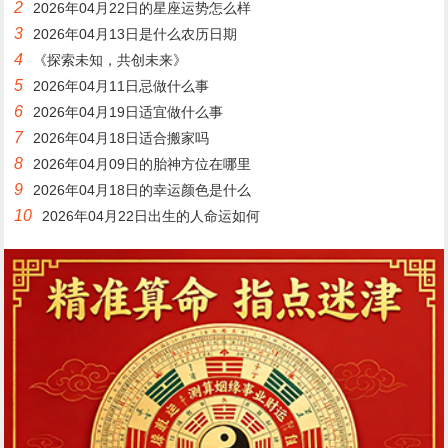
2
2026年04月22日的星座运势怎么样
3
2026年04月13日是什么农历日期
4
《探索未知，共创未来》
5
2026年04月11日忌做什么事
6
2026年04月19日适宜做什么事
7
2026年04月18日适合搬家吗
8
2026年04月09日的胎神方位在哪里
9
2026年04月18日的幸运颜色是什么
10
2026年04月22日出生的人命运如何