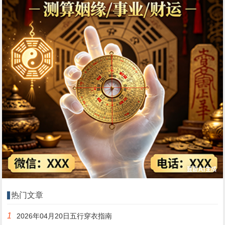
热门文章
1
2026年04月20日五行穿衣指南