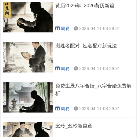
黄历2026年_2026黄历新篇
周易
2026-04-11 08:29:31
测姓名配对_姓名配对新玩法
周易
2026-04-11 08:29:31
免费生辰八字合婚_八字合婚免费解
析
周易
2026-04-11 08:29:31
幺玲_幺玲新篇章