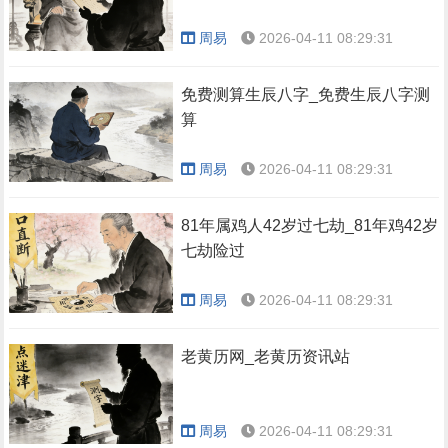
周易
2026-04-11 08:29:31
免费测算生辰八字_免费生辰八字测
算
周易
2026-04-11 08:29:31
81年属鸡人42岁过七劫_81年鸡42岁
七劫险过
周易
2026-04-11 08:29:31
老黄历网_老黄历资讯站
周易
2026-04-11 08:29:31