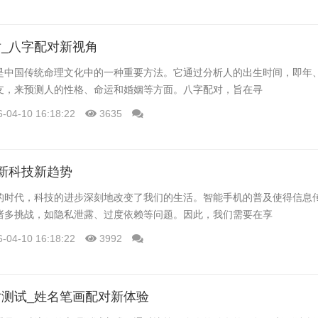
_八字配对新视角
是中国传统命理文化中的一种重要方法。它通过分析人的出生时间，即年
支，来预测人的性格、命运和婚姻等方面。八字配对，旨在寻
6-04-10 16:18:22
3635
新科技新趋势
的时代，科技的进步深刻地改变了我们的生活。智能手机的普及使得信息
诸多挑战，如隐私泄露、过度依赖等问题。因此，我们需要在享
6-04-10 16:18:22
3992
测试_姓名笔画配对新体验