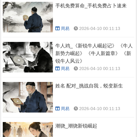
手机免费算命_手机免费占卜速来
周易
2026-04-10 00:11:13
牛人鸡_《新锐牛人崛起记》 《牛人
新势力崛起》 《牛人新篇章》 《新
锐牛人风云》
周易
2026-04-10 00:11:13
姓名 配对_挑战自我，蜕变新生
周易
2026-04-10 00:11:13
潮骁_潮骁新锐崛起