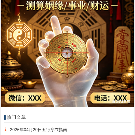
热门文章
1
2026年04月20日五行穿衣指南