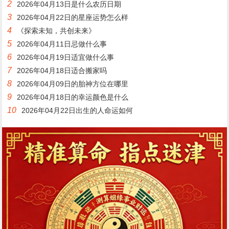
2
2026年04月13日是什么农历日期
3
2026年04月22日的星座运势怎么样
4
《探索未知，共创未来》
5
2026年04月11日忌做什么事
6
2026年04月19日适宜做什么事
7
2026年04月18日适合搬家吗
8
2026年04月09日的胎神方位在哪里
9
2026年04月18日的幸运颜色是什么
10
2026年04月22日出生的人命运如何