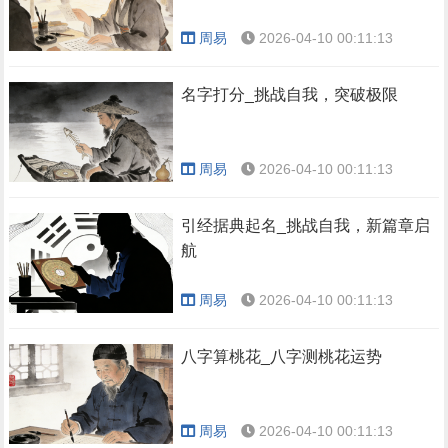
周易
2026-04-10 00:11:13
名字打分_挑战自我，突破极限
周易
2026-04-10 00:11:13
引经据典起名_挑战自我，新篇章启
航
周易
2026-04-10 00:11:13
八字算桃花_八字测桃花运势
周易
2026-04-10 00:11:13